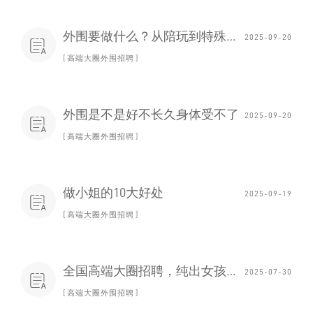
外围要做什么？从陪玩到特殊需求的多样化服务
2025-09-20

高端大圈外围招聘
外围是不是好不长久身体受不了
2025-09-20

高端大圈外围招聘
做小姐的10大好处
2025-09-19

高端大圈外围招聘
全国高端大圈招聘，纯出女孩，薪资保障_29
2025-07-30

高端大圈外围招聘