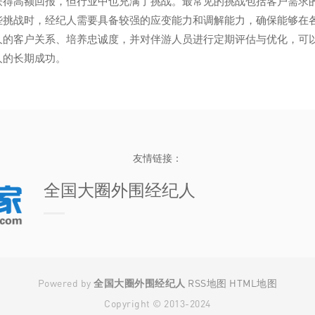
获得高额回报，但行业中也充满了挑战。最常见的挑战包括客户需求
些挑战时，经纪人需要具备较强的应变能力和调解能力，确保能够在
久的客户关系、培养忠诚度，并对伴游人员进行定期评估与优化，可
人的长期成功。
友情链接：
全国大圈外围经纪人
Powered by
全国大圈外围经纪人
RSS地图
HTML地图
Copyright
© 2013-2024