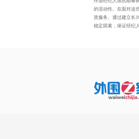
伴游经纪人虽然能够
的流动性。在面对这
质服务。通过建立长
稳定因素，保证经纪