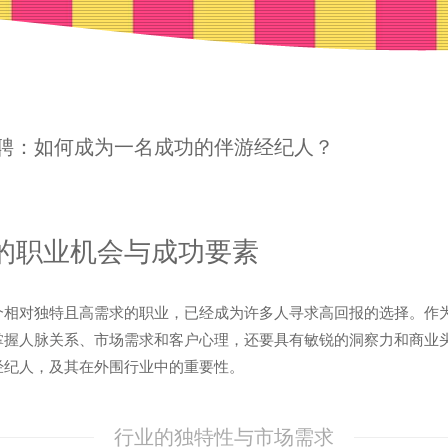
聘：如何成为一名成功的伴游经纪人？
的职业机会与成功要素
个相对独特且高需求的职业，已经成为许多人寻求高回报的选择。作
掌握人脉关系、市场需求和客户心理，还要具有敏锐的洞察力和商业
经纪人，及其在外围行业中的重要性。
行业的独特性与市场需求