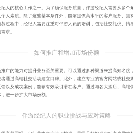
经纪人的核心工作之一。为了确保服务质量，伴游经纪人需要从多个
及个人素质。除了这些基本条件外，能够提供高水平的客户服务、拥
招募过程中，经纪人需要注重对伴游人员的培训，包括社交礼仪、情
的需求。
如何推广和增加市场份额
场推广的能力对提升业务至关重要。可以通过多种渠道来提高知名度
或者通过高端社交活动建立口碑。此外，建立专业的官方网站或社交
反馈以及成功案例，能够有效吸引潜在客户。通过与各大酒店、高端
体，进一步扩大市场份额。
伴游经纪人的职业挑战与应对策略