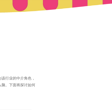
为该行业的中介角色，
头脑。下面将探讨如何